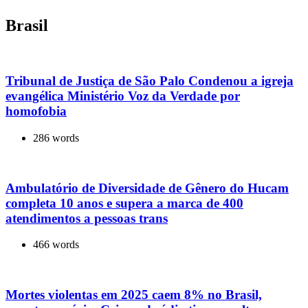
Brasil
Tribunal de Justiça de São Palo Condenou a igreja
evangélica Ministério Voz da Verdade por
homofobia
286 words
Ambulatório de Diversidade de Gênero do Hucam
completa 10 anos e supera a marca de 400
atendimentos a pessoas trans
466 words
Mortes violentas em 2025 caem 8% no Brasil,