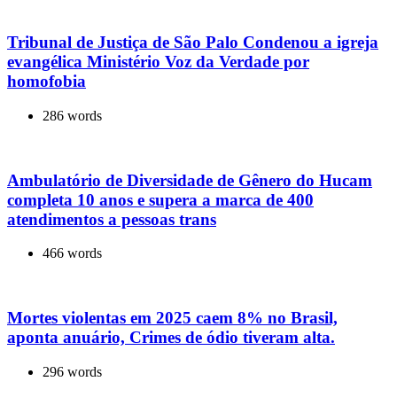
Tribunal de Justiça de São Palo Condenou a igreja
evangélica Ministério Voz da Verdade por
homofobia
286 words
Ambulatório de Diversidade de Gênero do Hucam
completa 10 anos e supera a marca de 400
atendimentos a pessoas trans
466 words
Mortes violentas em 2025 caem 8% no Brasil,
aponta anuário, Crimes de ódio tiveram alta.
296 words