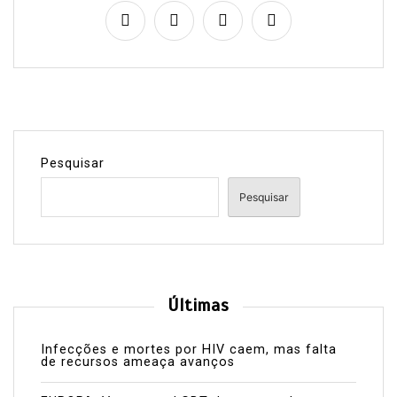
Pesquisar
Pesquisar
Últimas
Infecções e mortes por HIV caem, mas falta
de recursos ameaça avanços