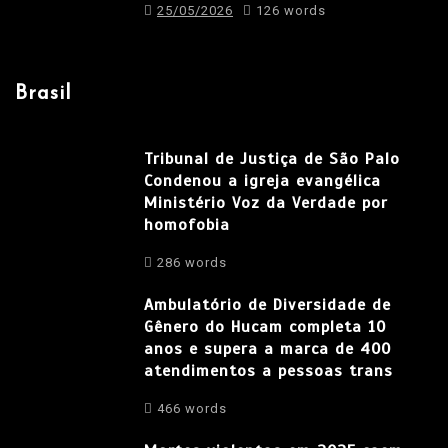
25/05/2026
126 words
Brasil
Tribunal de Justiça de São Palo
Condenou a igreja evangélica
Ministério Voz da Verdade por
homofobia
286 words
Ambulatório de Diversidade de
Gênero do Hucam completa 10
anos e supera a marca de 400
atendimentos a pessoas trans
466 words