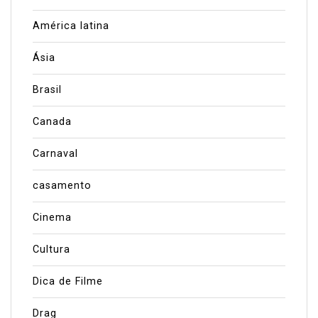
América latina
Ásia
Brasil
Canada
Carnaval
casamento
Cinema
Cultura
Dica de Filme
Drag