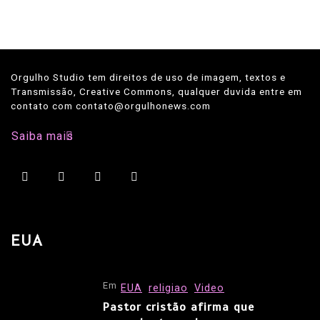
Orgulho Studio tem direitos de uso de imagem, textos e
Transmissão, Creative Commons, qualquer duvida entre em
contato com contato@orgulhonews.com
Saiba mais
EUA
Em
EUA
religiao
Video
Pastor cristão afirma que