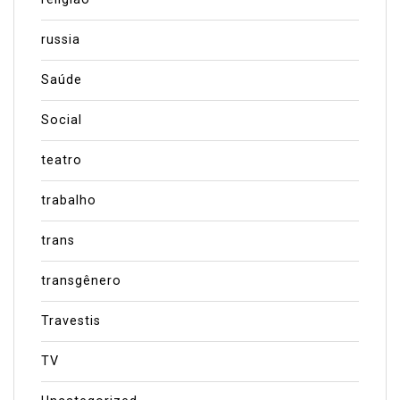
russia
Saúde
Social
teatro
trabalho
trans
transgênero
Travestis
TV