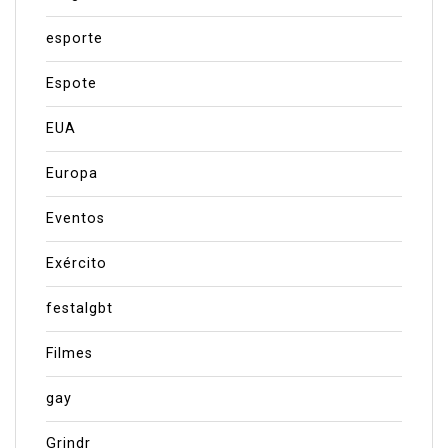
esporte
Espote
EUA
Europa
Eventos
Exército
festalgbt
Filmes
gay
Grindr