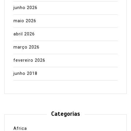
junho 2026
maio 2026
abril 2026
março 2026
fevereiro 2026
junho 2018
Categorias
Africa