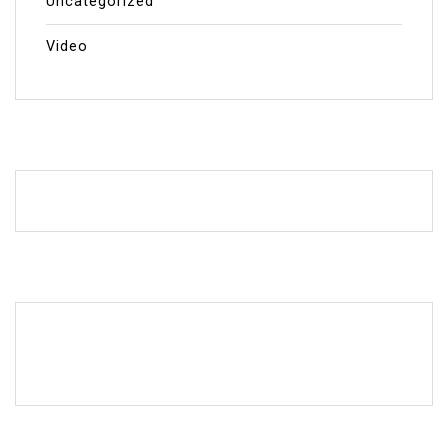
Uncategorized
Video