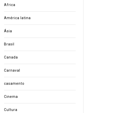
Africa
América latina
Ásia
Brasil
Canada
Carnaval
casamento
Cinema
Cultura