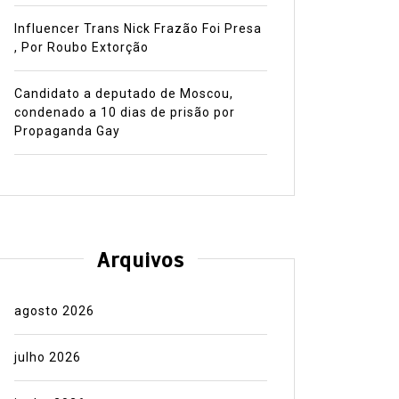
Influencer Trans Nick Frazão Foi Presa
, Por Roubo Extorção
Candidato a deputado de Moscou,
condenado a 10 dias de prisão por
Propaganda Gay
Arquivos
agosto 2026
julho 2026