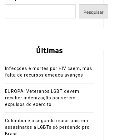
Pesquisar
Últimas
Infecções e mortes por HIV caem, mas
falta de recursos ameaça avanços
EUROPA: Veteranos LGBT devem
receber indenização por serem
expulsos do exército
Colômbia é o segundo maior pais em
assasinatos a LGBTs só perdendo pro
Brasil