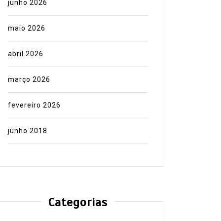
junho 2026
maio 2026
abril 2026
março 2026
fevereiro 2026
junho 2018
Categorias