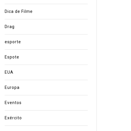
Dica de Filme
Drag
esporte
Espote
EUA
Europa
Eventos
Exército