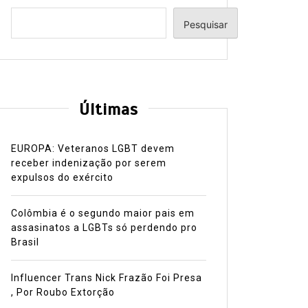
Pesquisar
Últimas
EUROPA: Veteranos LGBT devem
receber indenização por serem
expulsos do exército
Colômbia é o segundo maior pais em
assasinatos a LGBTs só perdendo pro
Brasil
Influencer Trans Nick Frazão Foi Presa
, Por Roubo Extorção