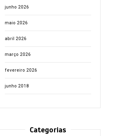
junho 2026
maio 2026
abril 2026
março 2026
fevereiro 2026
junho 2018
Categorias