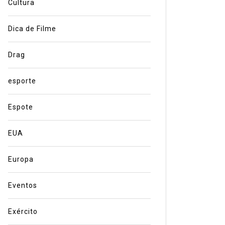
Cultura
Dica de Filme
Drag
esporte
Espote
EUA
Europa
Eventos
Exército