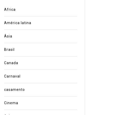
Africa
América latina
Ásia
Brasil
Canada
Carnaval
casamento
Cinema