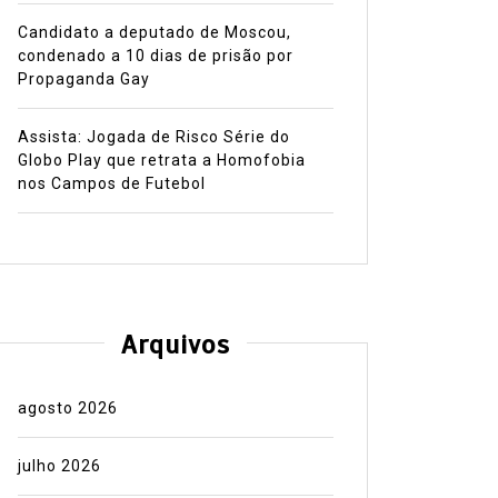
Candidato a deputado de Moscou,
condenado a 10 dias de prisão por
Propaganda Gay
Assista: Jogada de Risco Série do
Globo Play que retrata a Homofobia
nos Campos de Futebol
Arquivos
agosto 2026
julho 2026