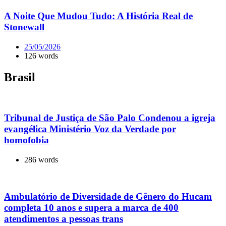
A Noite Que Mudou Tudo: A História Real de
Stonewall
25/05/2026
126 words
Brasil
Tribunal de Justiça de São Palo Condenou a igreja
evangélica Ministério Voz da Verdade por
homofobia
286 words
Ambulatório de Diversidade de Gênero do Hucam
completa 10 anos e supera a marca de 400
atendimentos a pessoas trans