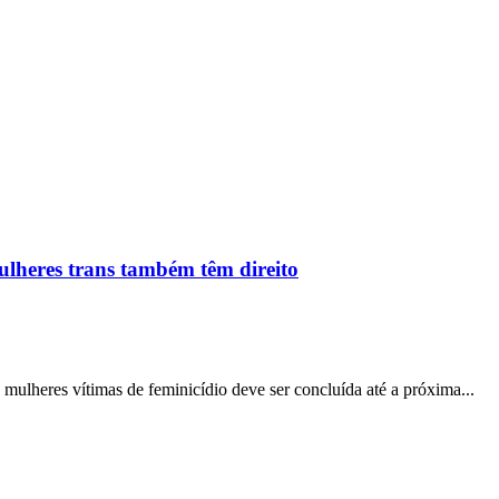
ulheres trans também têm direito
 mulheres vítimas de feminicídio deve ser concluída até a próxima...