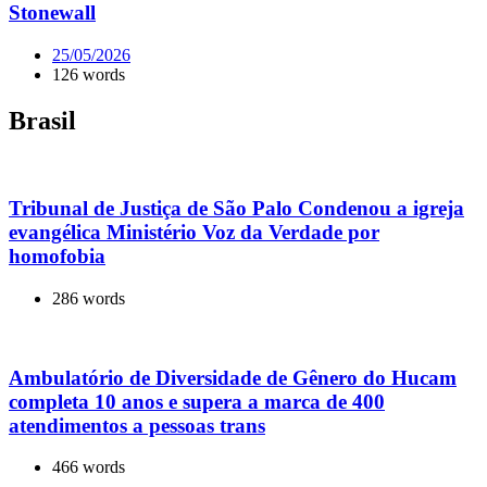
Stonewall
25/05/2026
126 words
Brasil
Tribunal de Justiça de São Palo Condenou a igreja
evangélica Ministério Voz da Verdade por
homofobia
286 words
Ambulatório de Diversidade de Gênero do Hucam
completa 10 anos e supera a marca de 400
atendimentos a pessoas trans
466 words