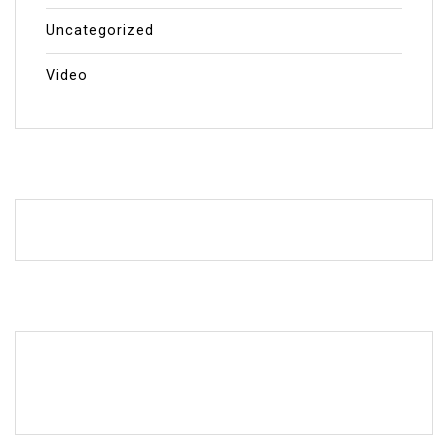
Uncategorized
Video