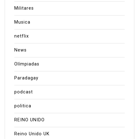
Militares
Musica
netflix
News
Olímpiadas
Paradagay
podcast
politica
REINO UNIDO
Reino Unido UK