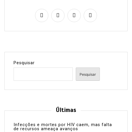
Pesquisar
Pesquisar
Últimas
Infecções e mortes por HIV caem, mas falta
de recursos ameaça avanços