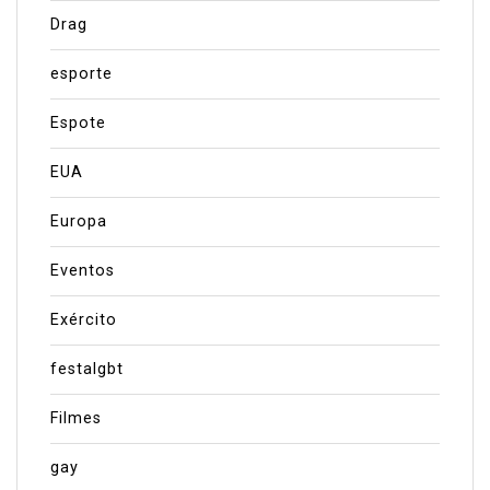
Drag
esporte
Espote
EUA
Europa
Eventos
Exército
festalgbt
Filmes
gay