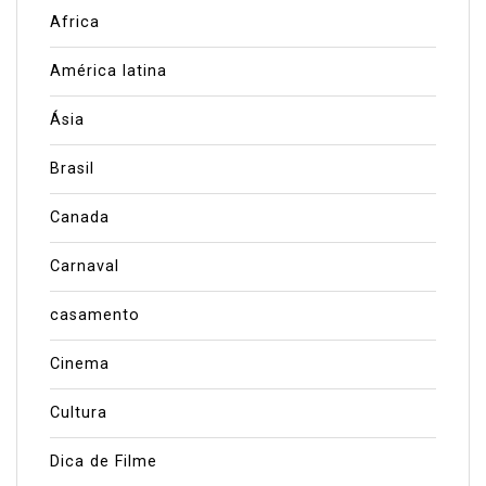
Africa
América latina
Ásia
Brasil
Canada
Carnaval
casamento
Cinema
Cultura
Dica de Filme