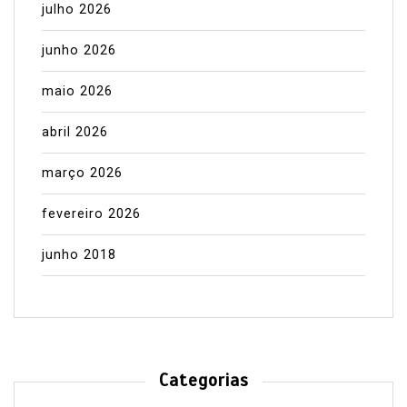
julho 2026
junho 2026
maio 2026
abril 2026
março 2026
fevereiro 2026
junho 2018
Categorias