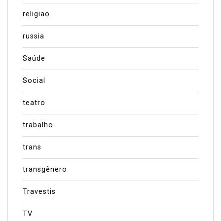
religiao
russia
Saúde
Social
teatro
trabalho
trans
transgênero
Travestis
TV