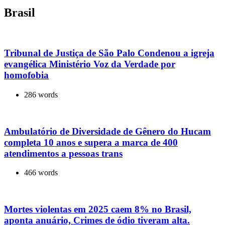
Brasil
Tribunal de Justiça de São Palo Condenou a igreja
evangélica Ministério Voz da Verdade por
homofobia
286 words
Ambulatório de Diversidade de Gênero do Hucam
completa 10 anos e supera a marca de 400
atendimentos a pessoas trans
466 words
Mortes violentas em 2025 caem 8% no Brasil,
aponta anuário, Crimes de ódio tiveram alta.