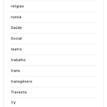
religiao
russia
Saúde
Social
teatro
trabalho
trans
transgênero
Travestis
TV