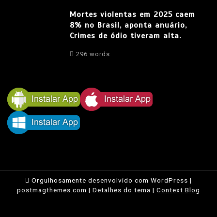
Mortes violentas em 2025 caem
8% no Brasil, aponta anuário,
Crimes de ódio tiveram alta.
296 words
Orgulhosamente desenvolvido com WordPress
|
postmagthemes.com
|
Detalhes do tema
|
Context Blog