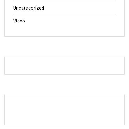
Uncategorized
Video