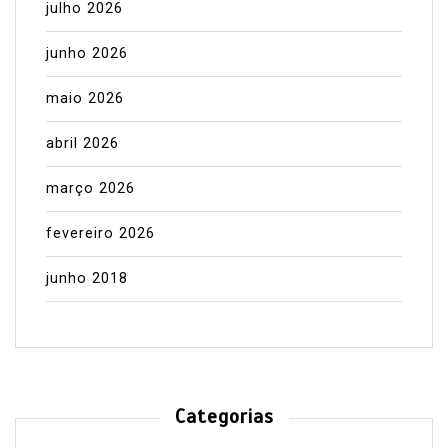
julho 2026
junho 2026
maio 2026
abril 2026
março 2026
fevereiro 2026
junho 2018
Categorias