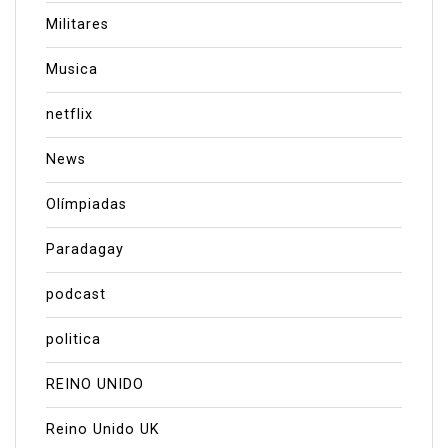
Militares
Musica
netflix
News
Olímpiadas
Paradagay
podcast
politica
REINO UNIDO
Reino Unido UK