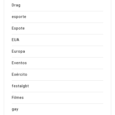
Drag
esporte
Espote
EUA
Europa
Eventos
Exército
festalgbt
Filmes
gay