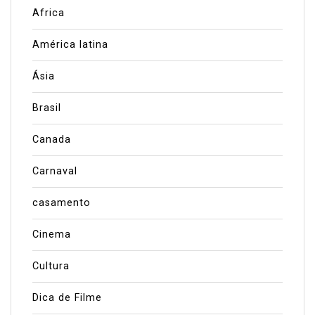
Africa
América latina
Ásia
Brasil
Canada
Carnaval
casamento
Cinema
Cultura
Dica de Filme