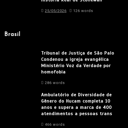
25/05/2026
126 words
Brasil
Tribunal de Justiça de São Palo
Condenou a igreja evangélica
Ministério Voz da Verdade por
homofobia
286 words
Ambulatório de Diversidade de
Gênero do Hucam completa 10
anos e supera a marca de 400
atendimentos a pessoas trans
466 words