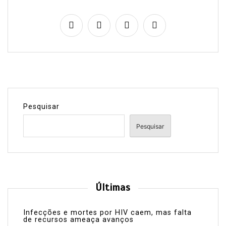
Pesquisar
Pesquisar
Últimas
Infecções e mortes por HIV caem, mas falta
de recursos ameaça avanços