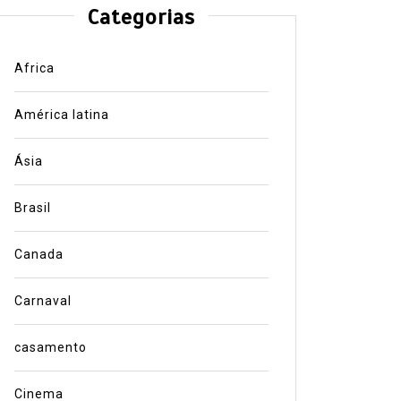
Categorias
Africa
América latina
Ásia
Brasil
Canada
Carnaval
casamento
Cinema