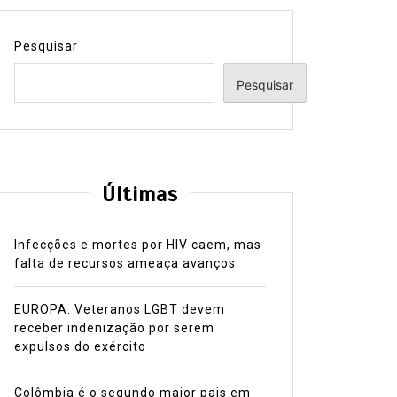
Pesquisar
Pesquisar
Últimas
Infecções e mortes por HIV caem, mas
falta de recursos ameaça avanços
EUROPA: Veteranos LGBT devem
receber indenização por serem
expulsos do exército
Colômbia é o segundo maior pais em