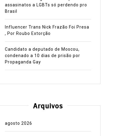
assasinatos a LGBTs só perdendo pro
Brasil
Influencer Trans Nick Frazão Foi Presa
, Por Roubo Extorção
Candidato a deputado de Moscou,
condenado a 10 dias de prisão por
Propaganda Gay
Arquivos
agosto 2026