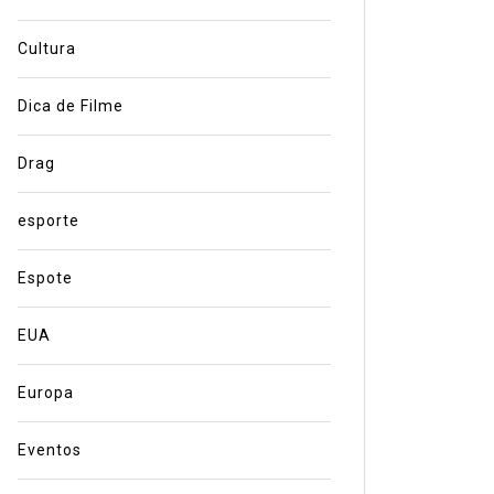
Cultura
Dica de Filme
Drag
esporte
Espote
EUA
Europa
Eventos