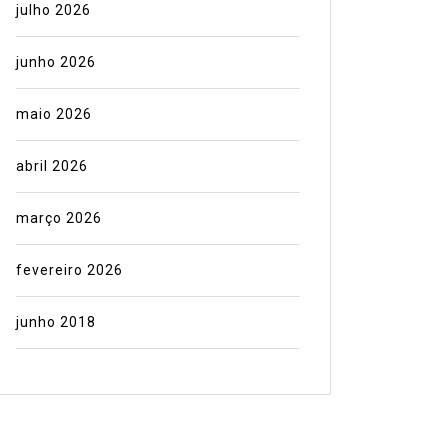
julho 2026
junho 2026
maio 2026
abril 2026
março 2026
fevereiro 2026
junho 2018