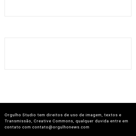
Orgulho Studio tem direitos de uso de imagem, textos e
Transmissão, Creative Commons, qualquer duvida entre em
contato com contato@orgulhonews.com