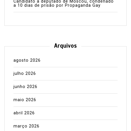
Candidato a deputado de Moscou, condenado
a 10 dias de prisão por Propaganda Gay
Arquivos
agosto 2026
julho 2026
junho 2026
maio 2026
abril 2026
março 2026