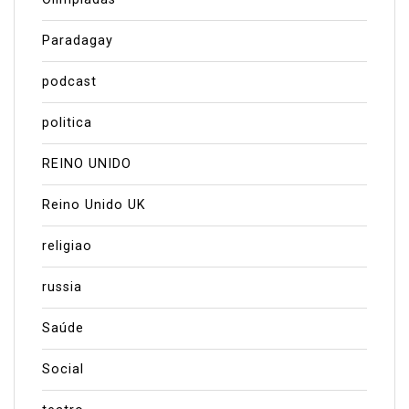
Paradagay
podcast
politica
REINO UNIDO
Reino Unido UK
religiao
russia
Saúde
Social