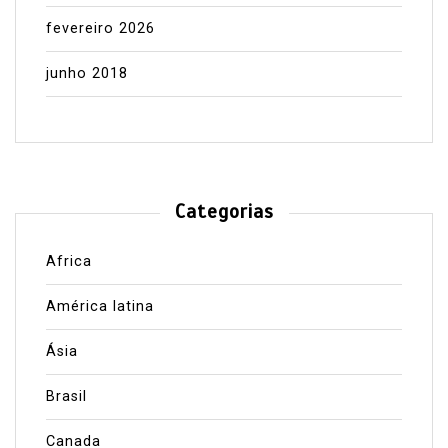
fevereiro 2026
junho 2018
Categorias
Africa
América latina
Ásia
Brasil
Canada