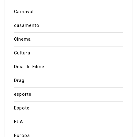
Carnaval
casamento
Cinema
Cultura
Dica de Filme
Drag
esporte
Espote
EUA
Europa