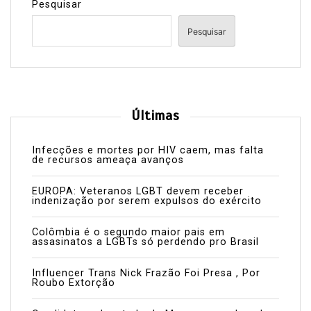
Pesquisar
Pesquisar
Últimas
Infecções e mortes por HIV caem, mas falta
de recursos ameaça avanços
EUROPA: Veteranos LGBT devem receber
indenização por serem expulsos do exército
Colômbia é o segundo maior pais em
assasinatos a LGBTs só perdendo pro Brasil
Influencer Trans Nick Frazão Foi Presa , Por
Roubo Extorção