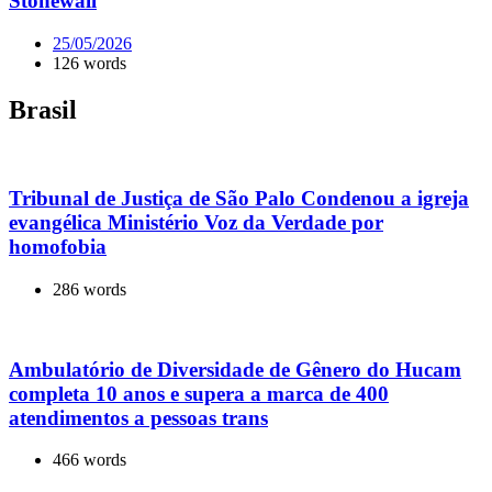
Stonewall
25/05/2026
126 words
Brasil
Tribunal de Justiça de São Palo Condenou a igreja
evangélica Ministério Voz da Verdade por
homofobia
286 words
Ambulatório de Diversidade de Gênero do Hucam
completa 10 anos e supera a marca de 400
atendimentos a pessoas trans
466 words