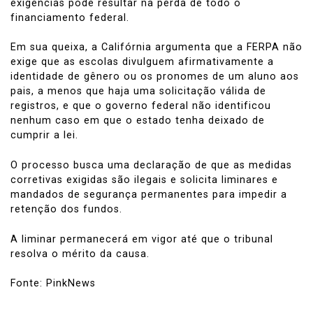
exigências pode resultar na perda de todo o
financiamento federal.
Em sua queixa, a Califórnia argumenta que a FERPA não
exige que as escolas divulguem afirmativamente a
identidade de gênero ou os pronomes de um aluno aos
pais, a menos que haja uma solicitação válida de
registros, e que o governo federal não identificou
nenhum caso em que o estado tenha deixado de
cumprir a lei.
O processo busca uma declaração de que as medidas
corretivas exigidas são ilegais e solicita liminares e
mandados de segurança permanentes para impedir a
retenção dos fundos.
A liminar permanecerá em vigor até que o tribunal
resolva o mérito da causa.
Fonte: PinkNews