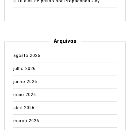
a 10 dias de prisão por Propaganda Gay
Arquivos
agosto 2026
julho 2026
junho 2026
maio 2026
abril 2026
março 2026