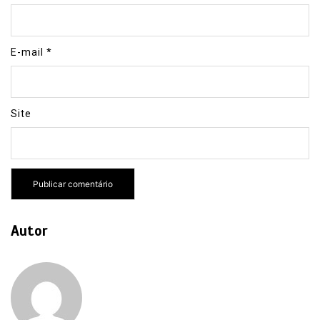
E-mail
*
Site
Autor