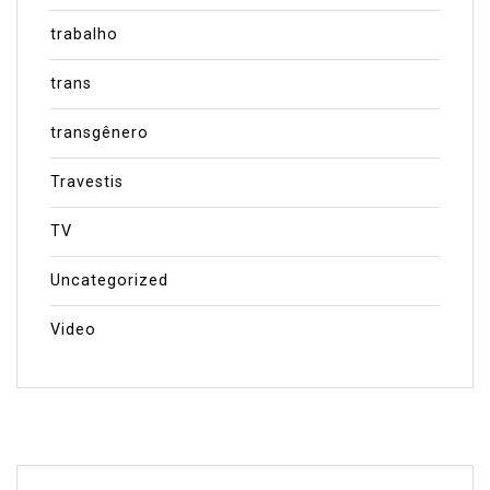
trabalho
trans
transgênero
Travestis
TV
Uncategorized
Video