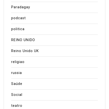
Paradagay
podcast
politica
REINO UNIDO
Reino Unido UK
religiao
russia
Saúde
Social
teatro