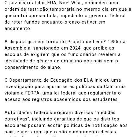
O juiz distrital dos EUA, Noël Wise, concedeu uma
ordem de restrição temporária no mesmo dia em que a
queixa foi apresentada, impedindo o governo federal
de reter fundos enquanto o caso estiver em
andamento.
A disputa gira em torno do Projeto de Lei nº 1955 da
Assembleia, sancionado em 2024, que proíbe as
escolas de exigirem que os funcionários revelem a
identidade de gênero de um aluno aos pais sem o
consentimento do aluno.
O Departamento de Educação dos EUA iniciou uma
investigação para apurar se as políticas da Califórnia
violam a FERPA, uma lei federal que regulamenta o
acesso aos registros acadêmicos dos estudantes.
Autoridades federais exigiram diversas “medidas
corretivas”, incluindo garantias de que os distritos
escolares possam adotar políticas de notificação aos
pais, e alertaram que o não cumprimento dessas