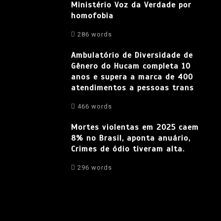
Ministério Voz da Verdade por
homofobia
286 words
Ambulatório de Diversidade de
Gênero do Hucam completa 10
anos e supera a marca de 400
atendimentos a pessoas trans
466 words
Mortes violentas em 2025 caem
8% no Brasil, aponta anuário,
Crimes de ódio tiveram alta.
296 words