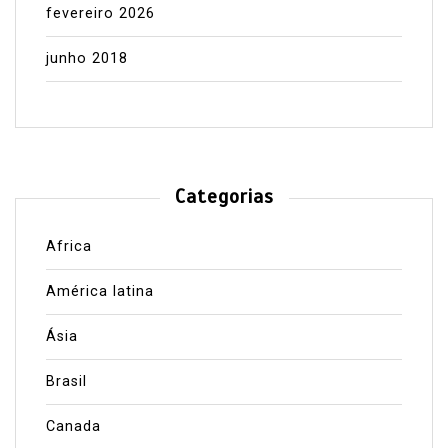
fevereiro 2026
junho 2018
Categorias
Africa
América latina
Ásia
Brasil
Canada