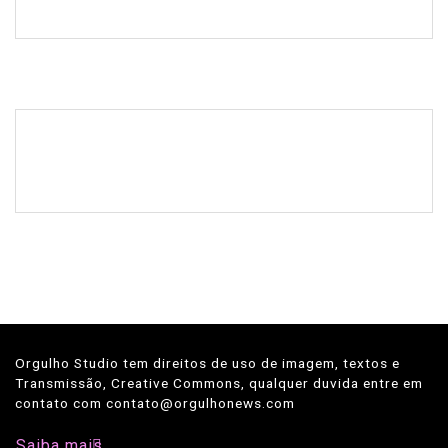
Orgulho Studio tem direitos de uso de imagem, textos e
Transmissão, Creative Commons, qualquer duvida entre em
contato com contato@orgulhonews.com
Saiba mais