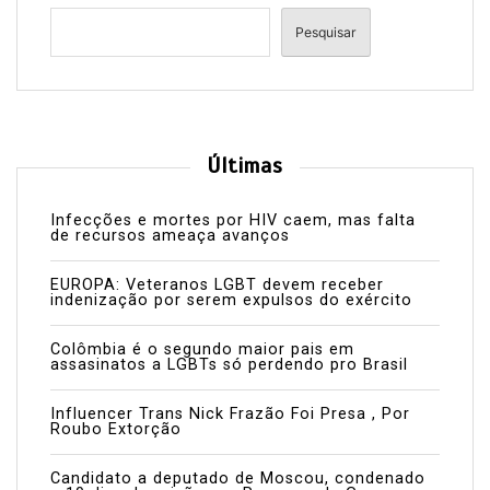
Pesquisar
Últimas
Infecções e mortes por HIV caem, mas falta
de recursos ameaça avanços
EUROPA: Veteranos LGBT devem receber
indenização por serem expulsos do exército
Colômbia é o segundo maior pais em
assasinatos a LGBTs só perdendo pro Brasil
Influencer Trans Nick Frazão Foi Presa , Por
Roubo Extorção
Candidato a deputado de Moscou, condenado