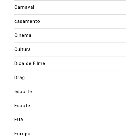
Carnaval
casamento
Cinema
Cultura
Dica de Filme
Drag
esporte
Espote
EUA
Europa