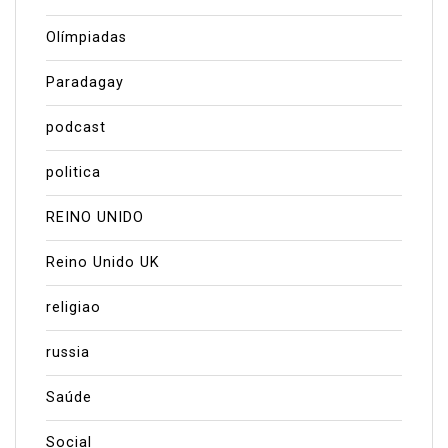
Olímpiadas
Paradagay
podcast
politica
REINO UNIDO
Reino Unido UK
religiao
russia
Saúde
Social