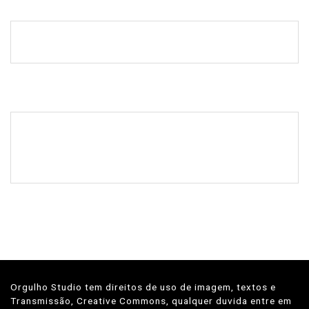
Orgulho Studio tem direitos de uso de imagem, textos e
Transmissão, Creative Commons, qualquer duvida entre em