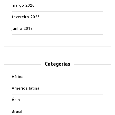
março 2026
fevereiro 2026
junho 2018
Categorias
Africa
América latina
Ásia
Brasil