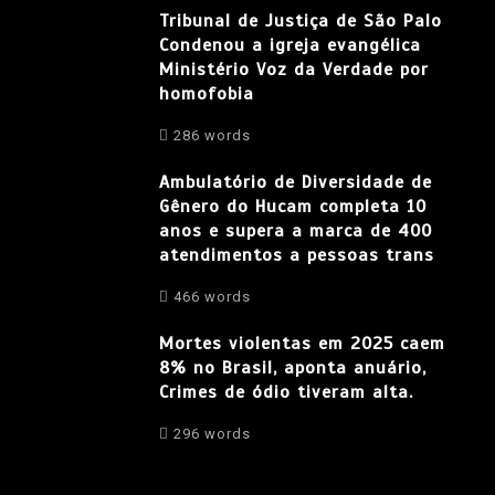
Tribunal de Justiça de São Palo
Condenou a igreja evangélica
Ministério Voz da Verdade por
homofobia
286 words
Ambulatório de Diversidade de
Gênero do Hucam completa 10
anos e supera a marca de 400
atendimentos a pessoas trans
466 words
Mortes violentas em 2025 caem
8% no Brasil, aponta anuário,
Crimes de ódio tiveram alta.
296 words