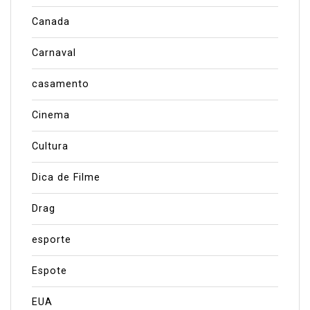
Canada
Carnaval
casamento
Cinema
Cultura
Dica de Filme
Drag
esporte
Espote
EUA