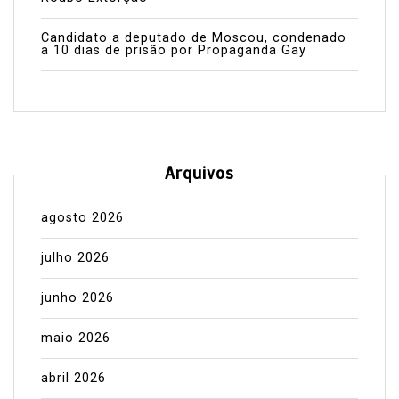
Candidato a deputado de Moscou, condenado
a 10 dias de prisão por Propaganda Gay
Arquivos
agosto 2026
julho 2026
junho 2026
maio 2026
abril 2026