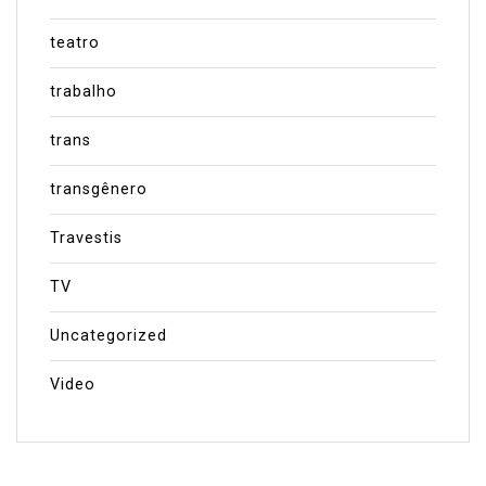
teatro
trabalho
trans
transgênero
Travestis
TV
Uncategorized
Video