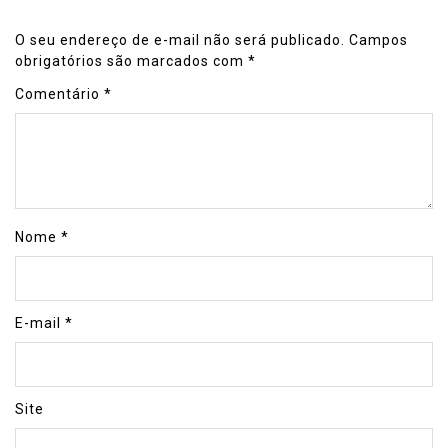
O seu endereço de e-mail não será publicado.
Campos
obrigatórios são marcados com
*
Comentário
*
Nome
*
E-mail
*
Site