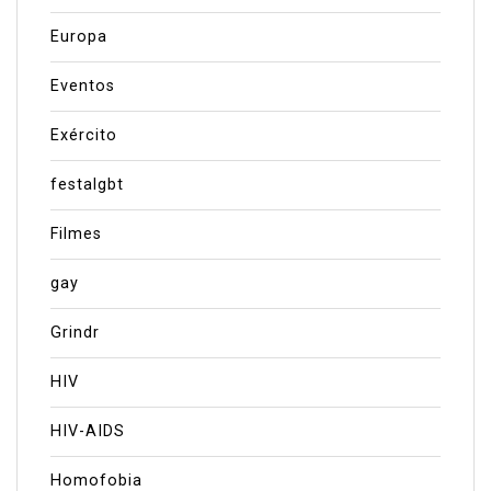
Europa
Eventos
Exército
festalgbt
Filmes
gay
Grindr
HIV
HIV-AIDS
Homofobia