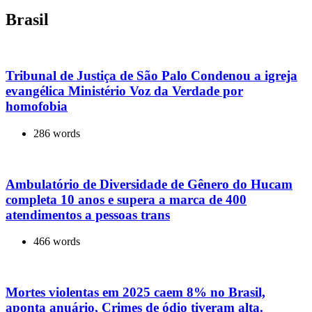
Brasil
Tribunal de Justiça de São Palo Condenou a igreja
evangélica Ministério Voz da Verdade por
homofobia
286 words
Ambulatório de Diversidade de Gênero do Hucam
completa 10 anos e supera a marca de 400
atendimentos a pessoas trans
466 words
Mortes violentas em 2025 caem 8% no Brasil,
aponta anuário, Crimes de ódio tiveram alta.