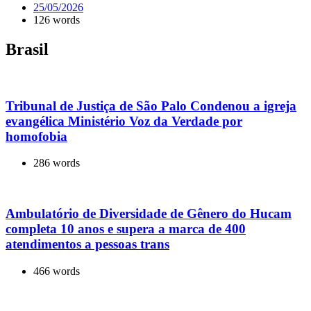
25/05/2026
126 words
Brasil
Tribunal de Justiça de São Palo Condenou a igreja
evangélica Ministério Voz da Verdade por
homofobia
286 words
Ambulatório de Diversidade de Gênero do Hucam
completa 10 anos e supera a marca de 400
atendimentos a pessoas trans
466 words