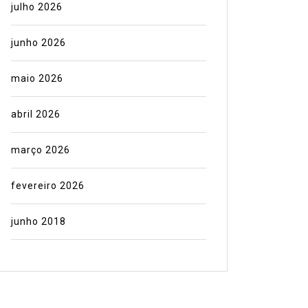
julho 2026
junho 2026
maio 2026
abril 2026
março 2026
fevereiro 2026
junho 2018