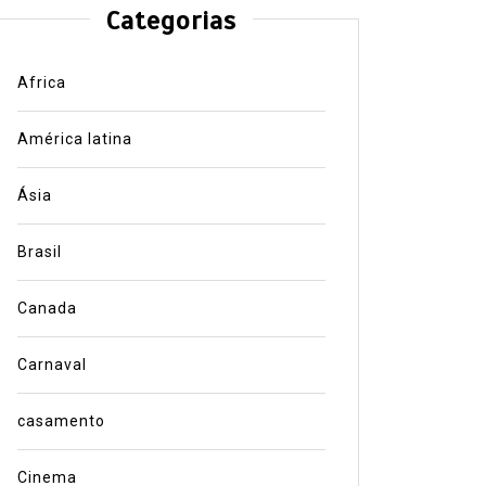
Categorias
Africa
América latina
Ásia
Brasil
Canada
Carnaval
casamento
Cinema