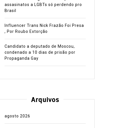
assasinatos a LGBTs só perdendo pro
Brasil
Influencer Trans Nick Frazão Foi Presa
, Por Roubo Extorção
Candidato a deputado de Moscou,
condenado a 10 dias de prisão por
Propaganda Gay
Arquivos
agosto 2026