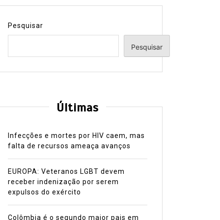
Pesquisar
Pesquisar
Últimas
Infecções e mortes por HIV caem, mas
falta de recursos ameaça avanços
EUROPA: Veteranos LGBT devem
receber indenização por serem
expulsos do exército
Colômbia é o segundo maior pais em