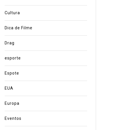
Cultura
Dica de Filme
Drag
esporte
Espote
EUA
Europa
Eventos