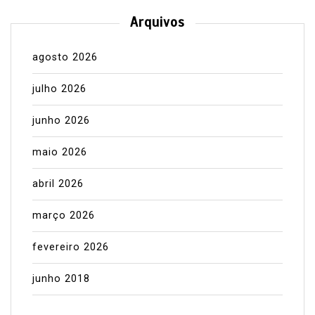
Arquivos
agosto 2026
julho 2026
junho 2026
maio 2026
abril 2026
março 2026
fevereiro 2026
junho 2018