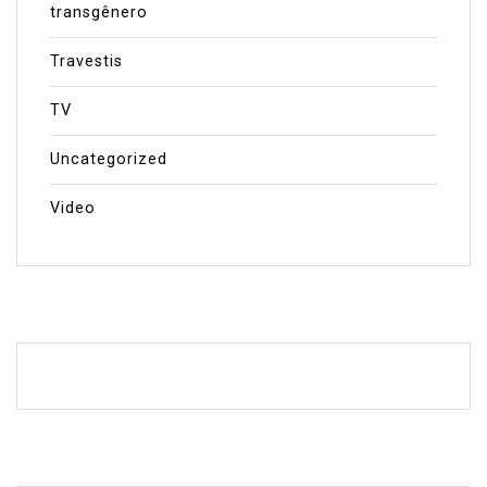
transgênero
Travestis
TV
Uncategorized
Video