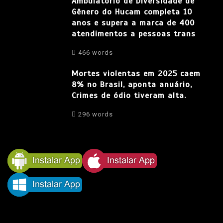
Ambulatório de Diversidade de
Gênero do Hucam completa 10
anos e supera a marca de 400
atendimentos a pessoas trans
466 words
Mortes violentas em 2025 caem
8% no Brasil, aponta anuário,
Crimes de ódio tiveram alta.
296 words