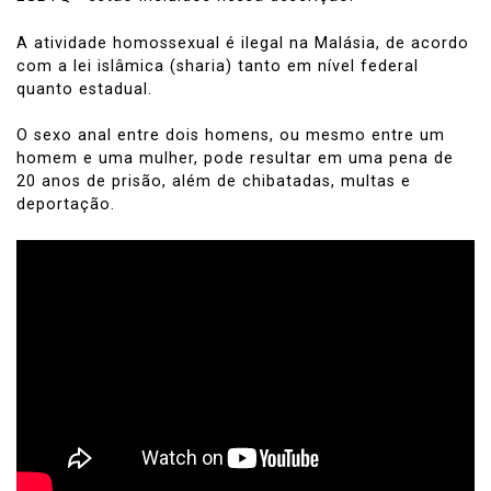
A atividade homossexual é ilegal na Malásia, de acordo
com a lei islâmica (sharia) tanto em nível federal
quanto estadual.
O sexo anal entre dois homens, ou mesmo entre um
homem e uma mulher, pode resultar em uma pena de
20 anos de prisão, além de chibatadas, multas e
deportação.