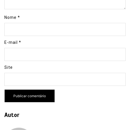
Nome
*
E-mail
*
Site
Autor