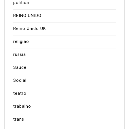
politica
REINO UNIDO
Reino Unido UK
religiao
russia
Saúde
Social
teatro
trabalho
trans