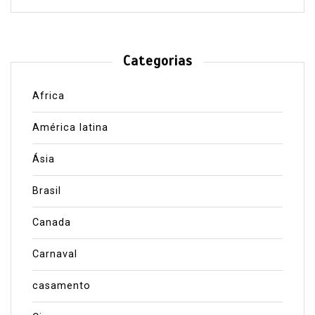
Categorias
Africa
América latina
Ásia
Brasil
Canada
Carnaval
casamento