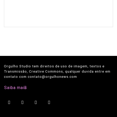
Orgulho Studio tem direitos de uso de imagem, textos e
Transmissão, Creative Commons, qualquer duvida entre em
contato com contato@orgulhonews.com
Saiba mais