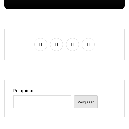
Pesquisar
Pesquisar