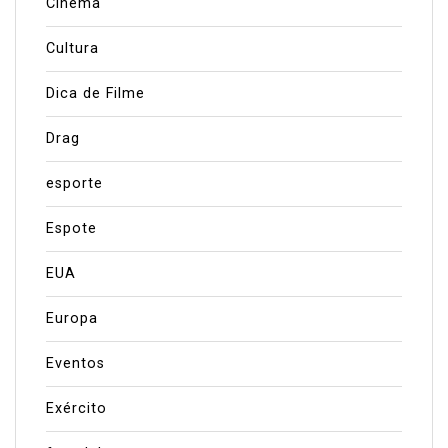
Cinema
Cultura
Dica de Filme
Drag
esporte
Espote
EUA
Europa
Eventos
Exército