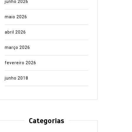
junho 2026
maio 2026
abril 2026
março 2026
fevereiro 2026
junho 2018
Categorias