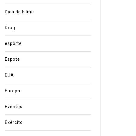
Dica de Filme
Drag
esporte
Espote
EUA
Europa
Eventos
Exército