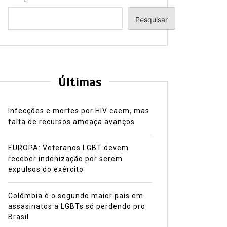
Pesquisar
Últimas
Infecções e mortes por HIV caem, mas
falta de recursos ameaça avanços
EUROPA: Veteranos LGBT devem
receber indenização por serem
expulsos do exército
Colômbia é o segundo maior pais em
assasinatos a LGBTs só perdendo pro
Brasil