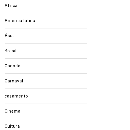
Africa
América latina
Ásia
Brasil
Canada
Carnaval
casamento
Cinema
Cultura