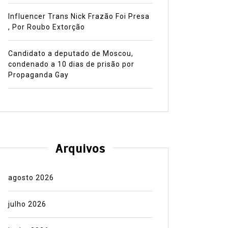
Influencer Trans Nick Frazão Foi Presa
, Por Roubo Extorção
Candidato a deputado de Moscou,
condenado a 10 dias de prisão por
Propaganda Gay
Arquivos
agosto 2026
julho 2026