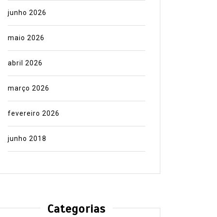
junho 2026
maio 2026
abril 2026
março 2026
fevereiro 2026
junho 2018
Categorias