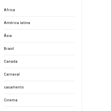
Africa
América latina
Ásia
Brasil
Canada
Carnaval
casamento
Cinema