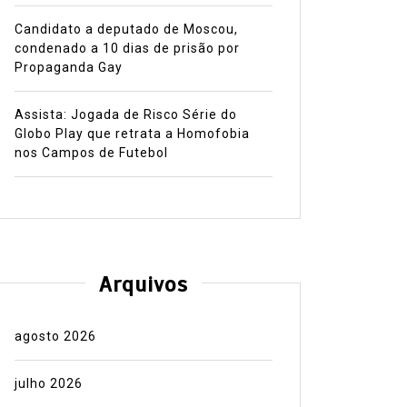
Candidato a deputado de Moscou,
condenado a 10 dias de prisão por
Propaganda Gay
Assista: Jogada de Risco Série do
Globo Play que retrata a Homofobia
nos Campos de Futebol
Arquivos
agosto 2026
julho 2026