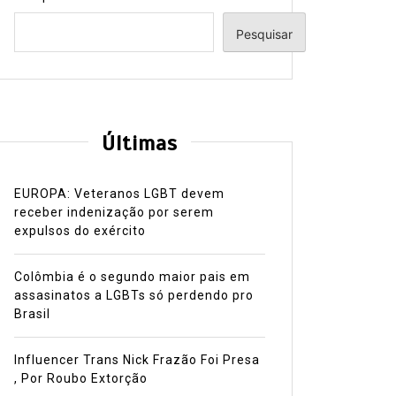
Pesquisar
Últimas
EUROPA: Veteranos LGBT devem
receber indenização por serem
expulsos do exército
Colômbia é o segundo maior pais em
assasinatos a LGBTs só perdendo pro
Brasil
Influencer Trans Nick Frazão Foi Presa
, Por Roubo Extorção