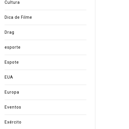
Cultura
Dica de Filme
Drag
esporte
Espote
EUA
Europa
Eventos
Exército