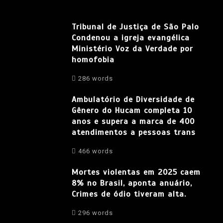
Tribunal de Justiça de São Palo
Condenou a igreja evangélica
Ministério Voz da Verdade por
homofobia
286 words
Ambulatório de Diversidade de
Gênero do Hucam completa 10
anos e supera a marca de 400
atendimentos a pessoas trans
466 words
Mortes violentas em 2025 caem
8% no Brasil, aponta anuário,
Crimes de ódio tiveram alta.
296 words