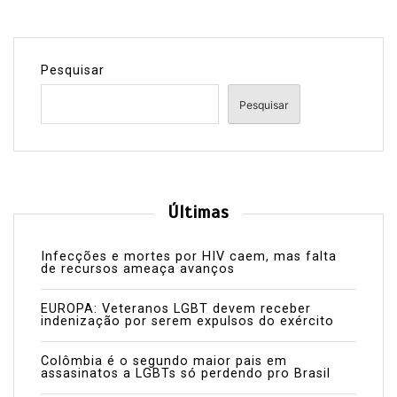
Pesquisar
Pesquisar
Últimas
Infecções e mortes por HIV caem, mas falta
de recursos ameaça avanços
EUROPA: Veteranos LGBT devem receber
indenização por serem expulsos do exército
Colômbia é o segundo maior pais em
assasinatos a LGBTs só perdendo pro Brasil