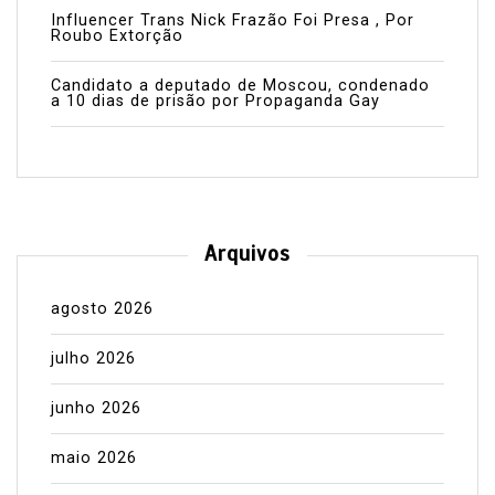
Influencer Trans Nick Frazão Foi Presa , Por
Roubo Extorção
Candidato a deputado de Moscou, condenado
a 10 dias de prisão por Propaganda Gay
Arquivos
agosto 2026
julho 2026
junho 2026
maio 2026