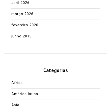
abril 2026
março 2026
fevereiro 2026
junho 2018
Categorias
Africa
América latina
Ásia