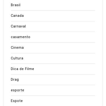
Brasil
Canada
Carnaval
casamento
Cinema
Cultura
Dica de Filme
Drag
esporte
Espote