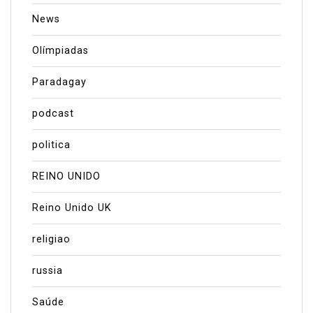
News
Olímpiadas
Paradagay
podcast
politica
REINO UNIDO
Reino Unido UK
religiao
russia
Saúde