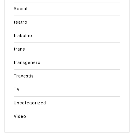
Social
teatro
trabalho
trans
transgênero
Travestis
TV
Uncategorized
Video