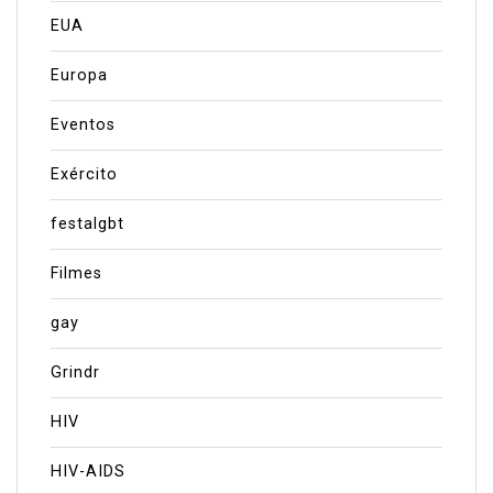
EUA
Europa
Eventos
Exército
festalgbt
Filmes
gay
Grindr
HIV
HIV-AIDS