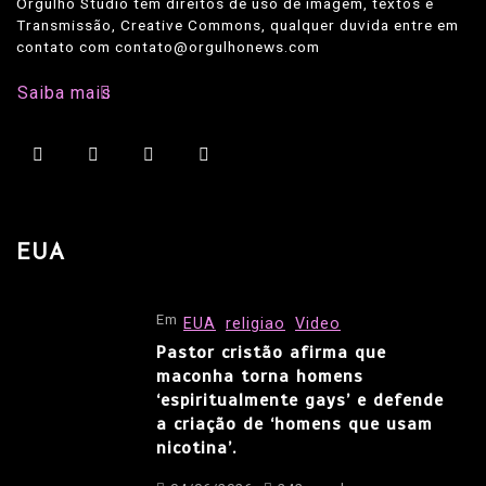
Orgulho Studio tem direitos de uso de imagem, textos e
Transmissão, Creative Commons, qualquer duvida entre em
contato com contato@orgulhonews.com
Saiba mais
EUA
Em
EUA
religiao
Video
Pastor cristão afirma que
maconha torna homens
‘espiritualmente gays’ e defende
a criação de ‘homens que usam
nicotina’.