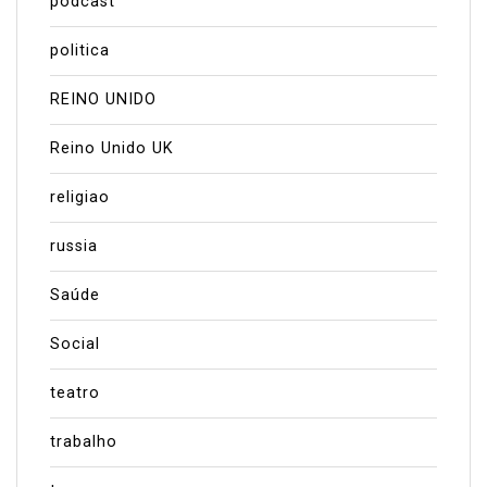
podcast
politica
REINO UNIDO
Reino Unido UK
religiao
russia
Saúde
Social
teatro
trabalho