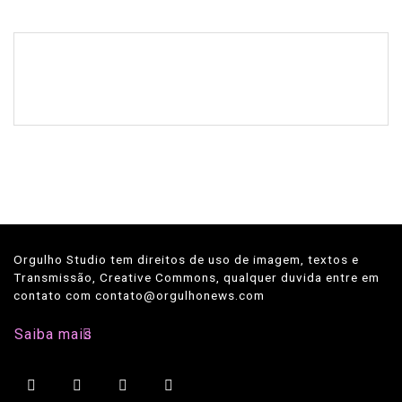
Orgulho Studio tem direitos de uso de imagem, textos e
Transmissão, Creative Commons, qualquer duvida entre em
contato com contato@orgulhonews.com
Saiba mais