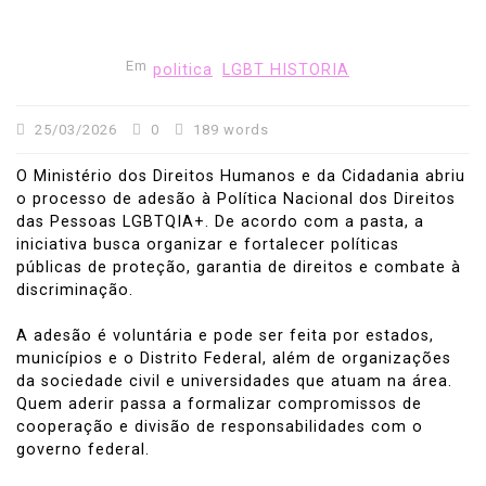
Em
politica
LGBT HISTORIA
25/03/2026
0
189 words
O Ministério dos Direitos Humanos e da Cidadania abriu
o processo de adesão à Política Nacional dos Direitos
das Pessoas LGBTQIA+. De acordo com a pasta, a
iniciativa busca organizar e fortalecer políticas
públicas de proteção, garantia de direitos e combate à
discriminação.
A adesão é voluntária e pode ser feita por estados,
municípios e o Distrito Federal, além de organizações
da sociedade civil e universidades que atuam na área.
Quem aderir passa a formalizar compromissos de
cooperação e divisão de responsabilidades com o
governo federal.