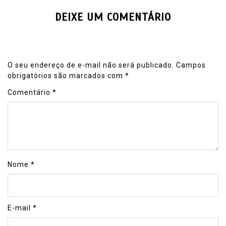
DEIXE UM COMENTÁRIO
O seu endereço de e-mail não será publicado.
Campos
obrigatórios são marcados com
*
Comentário
*
Nome
*
E-mail
*