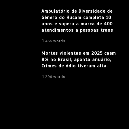
Ambulatório de Diversidade de
Gênero do Hucam completa 10
anos e supera a marca de 400
atendimentos a pessoas trans
466 words
Mortes violentas em 2025 caem
8% no Brasil, aponta anuário,
Crimes de ódio tiveram alta.
296 words