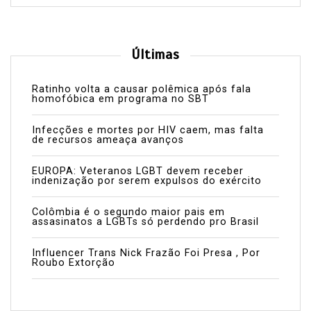
Últimas
Ratinho volta a causar polêmica após fala
homofóbica em programa no SBT
Infecções e mortes por HIV caem, mas falta
de recursos ameaça avanços
EUROPA: Veteranos LGBT devem receber
indenização por serem expulsos do exército
Colômbia é o segundo maior pais em
assasinatos a LGBTs só perdendo pro Brasil
Influencer Trans Nick Frazão Foi Presa , Por
Roubo Extorção