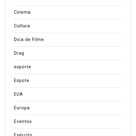
Cinema
Cultura
Dica de Filme
Drag
esporte
Espote
EUA
Europa
Eventos
Exército