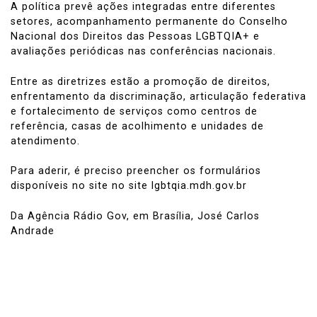
A política prevê ações integradas entre diferentes
setores, acompanhamento permanente do Conselho
Nacional dos Direitos das Pessoas LGBTQIA+ e
avaliações periódicas nas conferências nacionais.
Entre as diretrizes estão a promoção de direitos,
enfrentamento da discriminação, articulação federativa
e fortalecimento de serviços como centros de
referência, casas de acolhimento e unidades de
atendimento.
Para aderir, é preciso preencher os formulários
disponíveis no site no site lgbtqia.mdh.gov.br
Da Agência Rádio Gov, em Brasília, José Carlos
Andrade