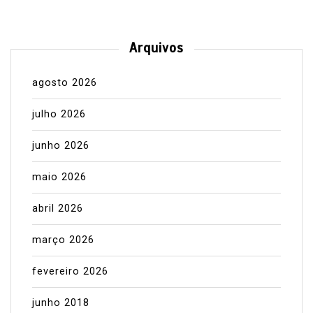
Arquivos
agosto 2026
julho 2026
junho 2026
maio 2026
abril 2026
março 2026
fevereiro 2026
junho 2018