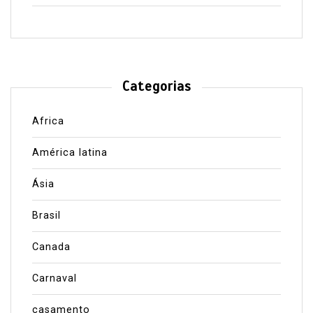
Categorias
Africa
América latina
Ásia
Brasil
Canada
Carnaval
casamento